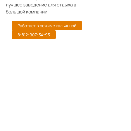
лучшее заведение для отдыха в
большой компании.
Работает в режиме кальянной
8-812-907-34-93