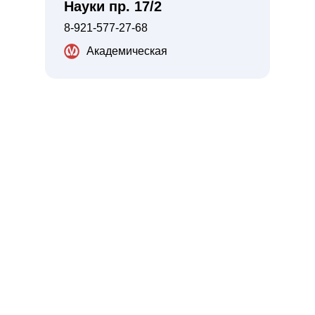
Науки пр. 17/2
8-921-577-27-68
Академическая