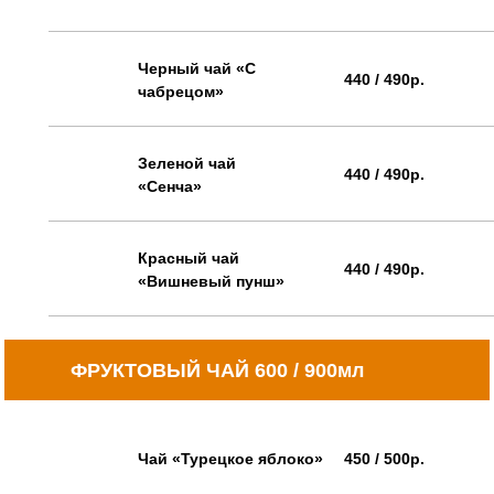
Черный чай «С
440 / 490р.
чабрецом»
Зеленой чай
440 / 490р.
«Сенча»
Красный чай
440 / 490р.
«Вишневый пунш»
ФРУКТОВЫЙ ЧАЙ 600 / 900мл
Чай «Турецкое яблоко»
450 / 500р.