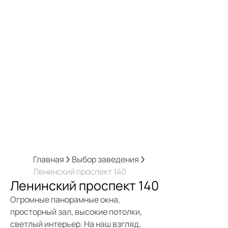
Главная
Выбор заведения
Ленинский проспект 140
Ленинский проспект 140
Огромные панорамные окна,
просторный зал, высокие потолки,
светлый интерьер. На наш взгляд,