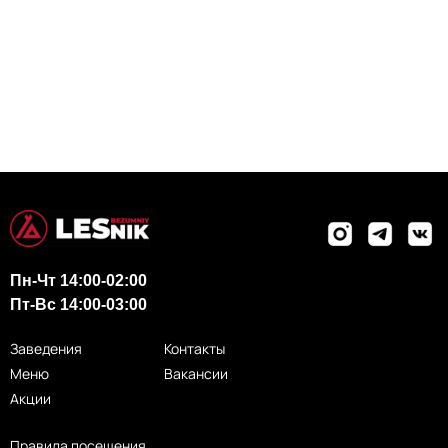
Пн-Чт 14:00-02:00
Пт-Вс 14:00-03:00
Заведения
Контакты
Меню
Вакансии
Акции
Правила посещения