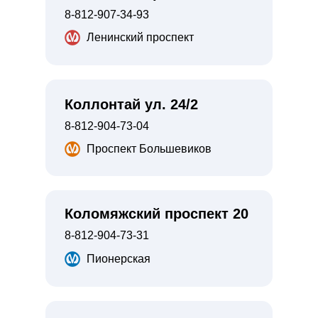
8-812-907-34-93
Ленинский проспект
Коллонтай ул. 24/2
8-812-904-73-04
Проспект Большевиков
Коломяжский проспект 20
8-812-904-73-31
Пионерская