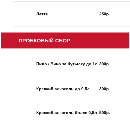
Латте
250р.
ПРОБКОВЫЙ СБОР
Пиво / Вино за бутылку до 1л
300р.
Крепкий алкоголь до 0,5л
300р.
Крепкий алкоголь более 0,5л
500р.